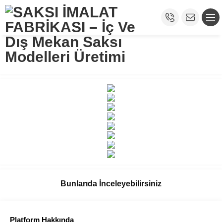
Bunlarıda İnceleyebilirsiniz
Platform Hakkında