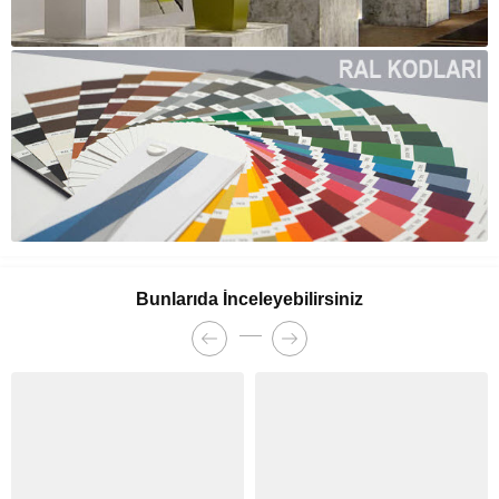
Bunlarıda İnceleyebilirsiniz